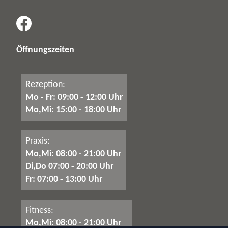
Öffnungszeiten
Rezeption:
Mo - Fr: 09:00 - 12:00 Uhr
Mo,Mi: 15:00 - 18:00 Uhr
Praxis:
Mo,Mi: 08:00 - 21:00 Uhr
Di,Do 07:00 - 20:00 Uhr
Fr: 07:00 - 13:00 Uhr
Fitness:
Mo,Mi: 08:00 - 21:00 Uhr