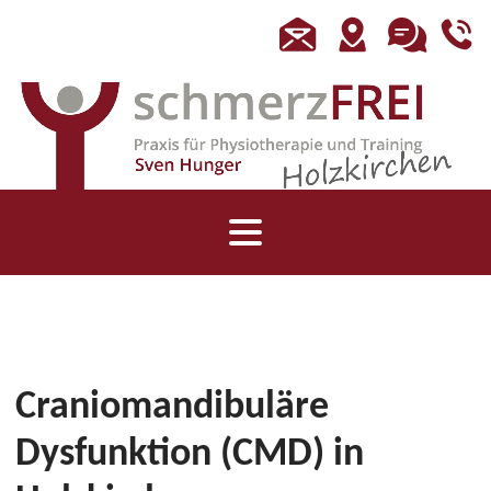
Craniomandibuläre
Dysfunktion (CMD) in