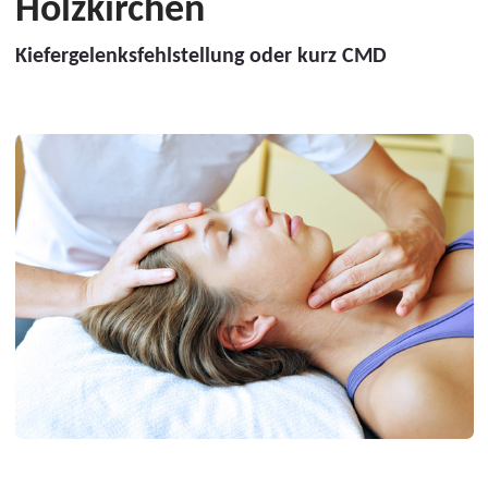
Holzkirchen
Kiefergelenksfehlstellung oder kurz CMD