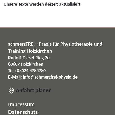
Unsere Texte werden derzeit aktualisiert.
schmerzFREI - Praxis für Physiotherapie und
Training Holzkirchen
Rudolf-Diesel-Ring 2e
83607 Holzkirchen
Tel.: 08024 4784780
E-Mail:
info@schmerzfrei-physio.de
Anfahrt planen
Impressum
Datenschutz